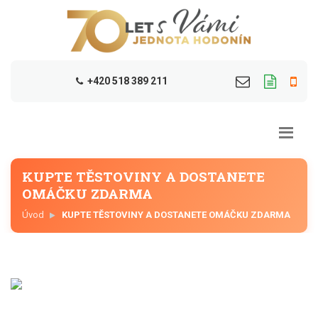
+420 518 389 211
KUPTE TĚSTOVINY A DOSTANETE
OMÁČKU ZDARMA
Úvod
KUPTE TĚSTOVINY A DOSTANETE OMÁČKU ZDARMA