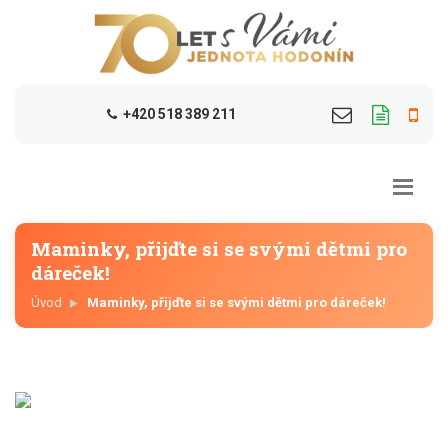
+420 518 389 211
Maminky, přijďte si se svými dětmi pro
dáreček!
Úvod
Maminky, přijďte si se svými dětmi pro dáreček!