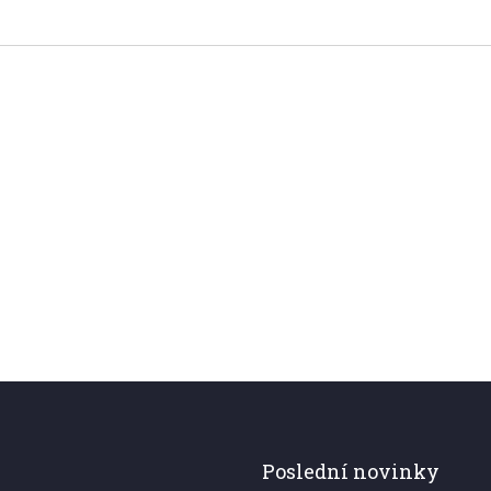
Poslední novinky