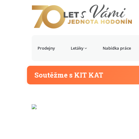
Prodejny
Letáky
Nabídka práce
Soutěžme s KIT KAT