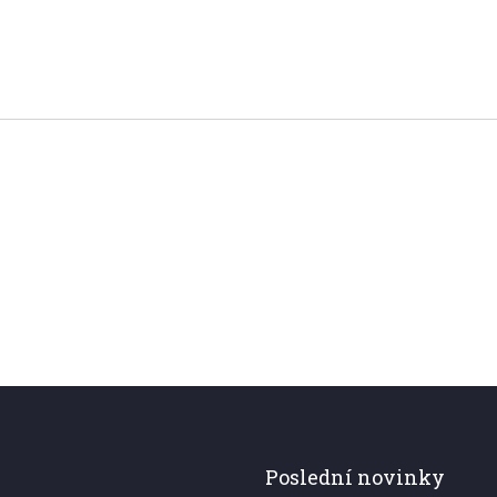
Poslední novinky