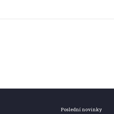
Poslední novinky