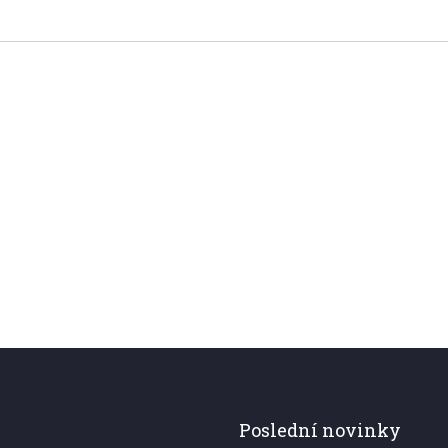
Poslední novinky