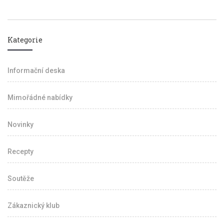
Kategorie
Informační deska
Mimořádné nabídky
Novinky
Recepty
Soutěže
Zákaznický klub