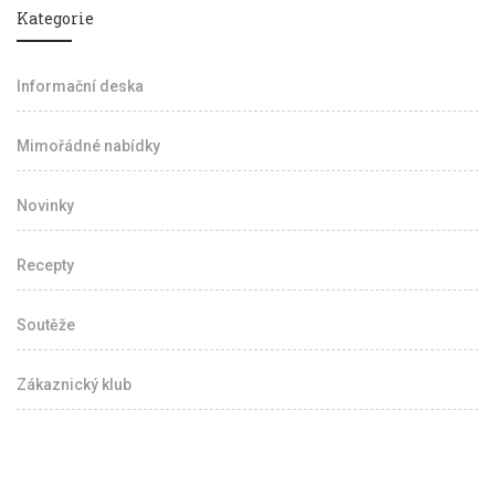
Kategorie
Informační deska
Mimořádné nabídky
Novinky
Recepty
Soutěže
Zákaznický klub