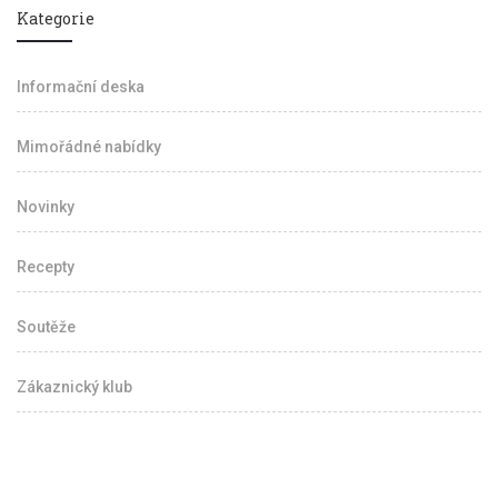
Kategorie
Informační deska
Mimořádné nabídky
Novinky
Recepty
Soutěže
Zákaznický klub