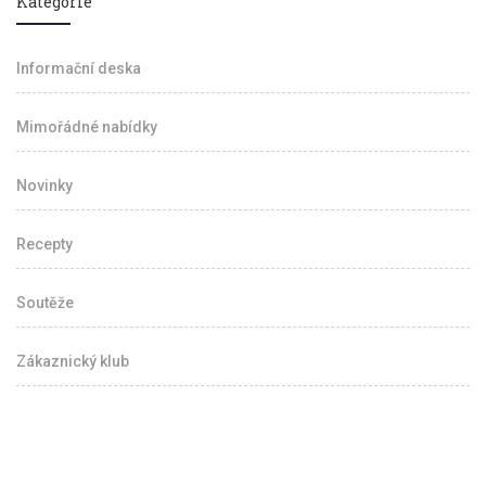
Kategorie
Informační deska
Mimořádné nabídky
Novinky
Recepty
Soutěže
Zákaznický klub