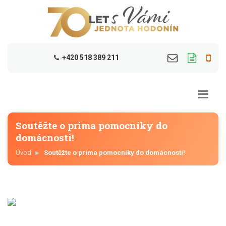
+420 518 389 211
Soutěžte o prima pomocníky do
domácnosti!
Úvod
Soutěžte o prima pomocníky do domácnosti!