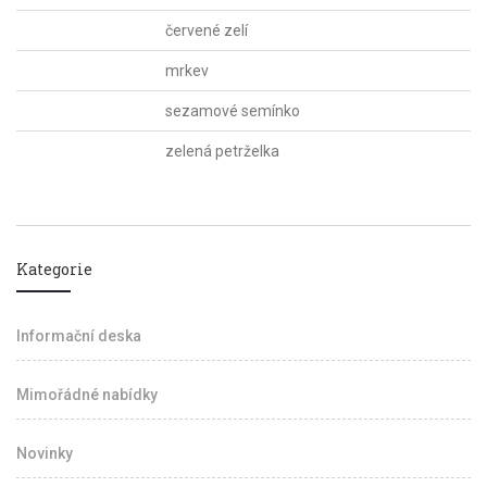
červené zelí
mrkev
sezamové semínko
zelená petrželka
Kategorie
Informační deska
Mimořádné nabídky
Novinky