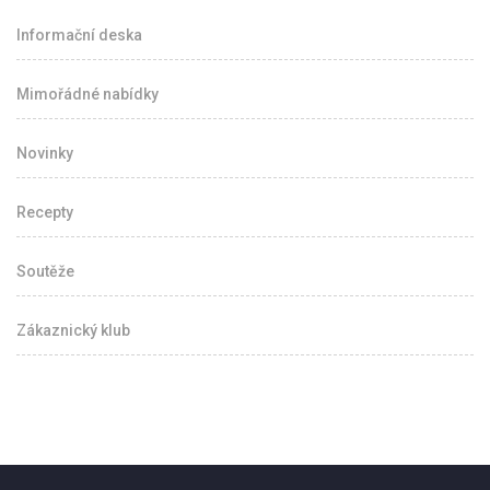
Informační deska
Mimořádné nabídky
Novinky
Recepty
Soutěže
Zákaznický klub