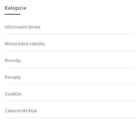
Kategorie
Informační deska
Mimořádné nabídky
Novinky
Recepty
Soutěže
Zákaznický klub