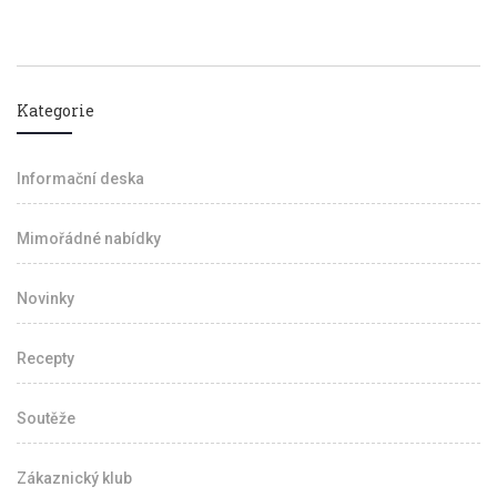
Kategorie
Informační deska
Mimořádné nabídky
Novinky
Recepty
Soutěže
Zákaznický klub