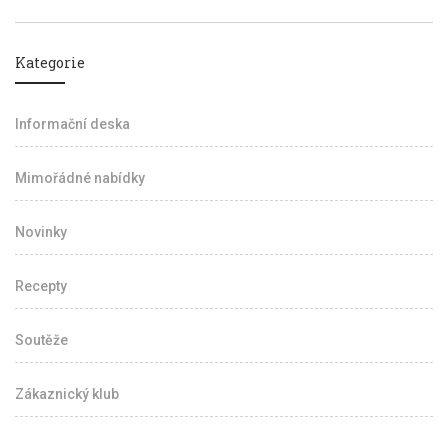
Kategorie
Informační deska
Mimořádné nabídky
Novinky
Recepty
Soutěže
Zákaznický klub