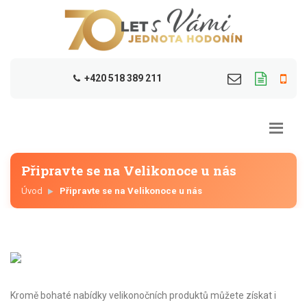
+420 518 389 211
Připravte se na Velikonoce u nás
Úvod
Připravte se na Velikonoce u nás
Kromě bohaté nabídky velikonočních produktů můžete získat i