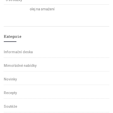
olej na smažení
Kategorie
Informační deska
Mimořádné nabídky
Novinky
Recepty
Soutěže