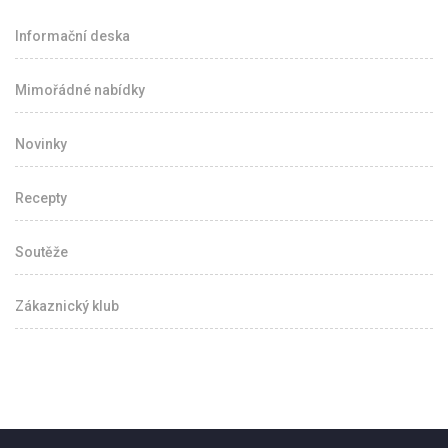
Informační deska
Mimořádné nabídky
Novinky
Recepty
Soutěže
Zákaznický klub