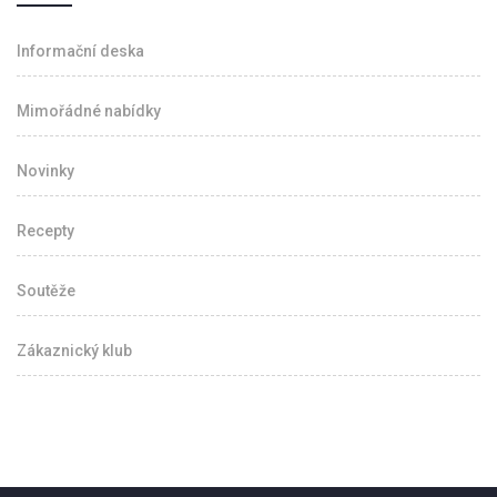
Informační deska
Mimořádné nabídky
Novinky
Recepty
Soutěže
Zákaznický klub