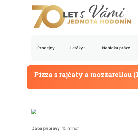
Prodejny
Letáky
Nabídka práce
Pizza s rajčaty a mozzarellou 
Doba přípravy:
45 minut