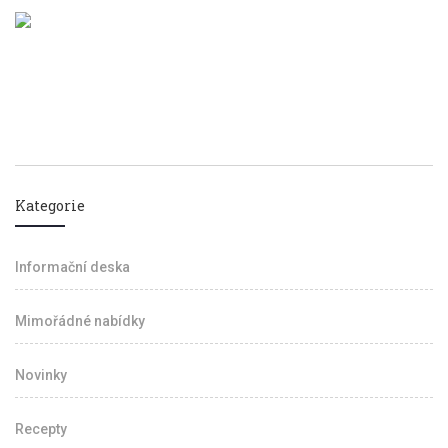
Kategorie
Informační deska
Mimořádné nabídky
Novinky
Recepty