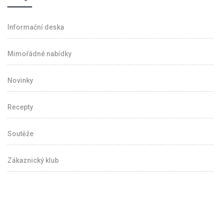
Informační deska
Mimořádné nabídky
Novinky
Recepty
Soutěže
Zákaznický klub