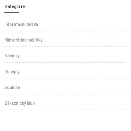
Kategorie
Informační deska
Mimořádné nabídky
Novinky
Recepty
Soutěže
Zákaznický klub