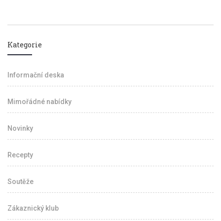
Kategorie
Informační deska
Mimořádné nabídky
Novinky
Recepty
Soutěže
Zákaznický klub