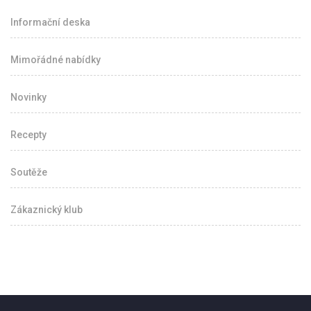
Informační deska
Mimořádné nabídky
Novinky
Recepty
Soutěže
Zákaznický klub