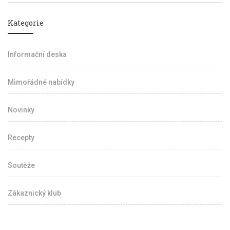
Kategorie
Informační deska
Mimořádné nabídky
Novinky
Recepty
Soutěže
Zákaznický klub