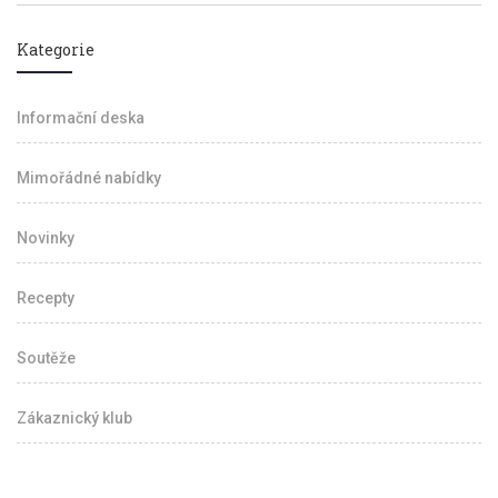
Kategorie
Informační deska
Mimořádné nabídky
Novinky
Recepty
Soutěže
Zákaznický klub