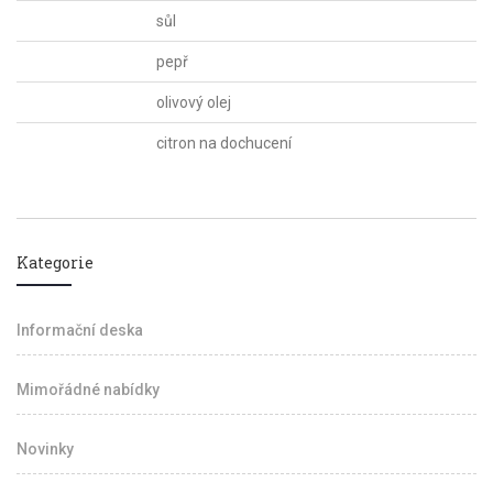
sůl
pepř
olivový olej
citron na dochucení
Kategorie
Informační deska
Mimořádné nabídky
Novinky