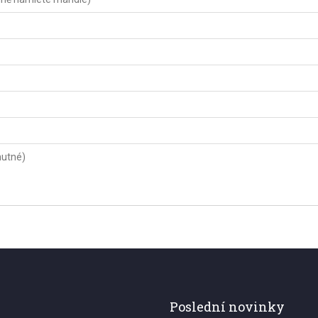
nutné)
Poslední novinky