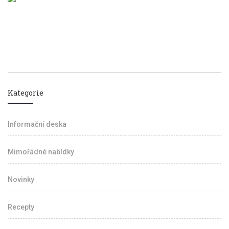
Kategorie
Informační deska
Mimořádné nabídky
Novinky
Recepty