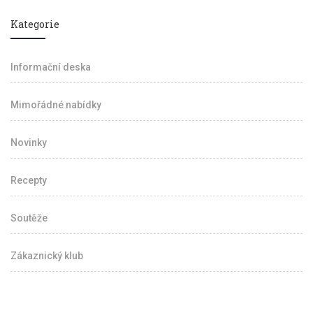
Kategorie
Informační deska
Mimořádné nabídky
Novinky
Recepty
Soutěže
Zákaznický klub