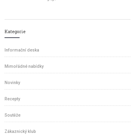
Kategorie
Informační deska
Mimořádné nabídky
Novinky
Recepty
Soutěže
Zákaznický klub