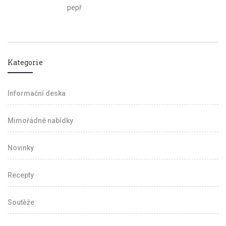
pepř
Kategorie
Informační deska
Mimořádné nabídky
Novinky
Recepty
Soutěže