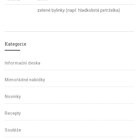
zelené bylinky (např. hladkolistá petrželka)
Kategorie
Informační deska
Mimořádné nabídky
Novinky
Recepty
Soutěže