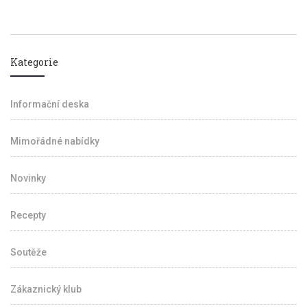
Kategorie
Informační deska
Mimořádné nabídky
Novinky
Recepty
Soutěže
Zákaznický klub