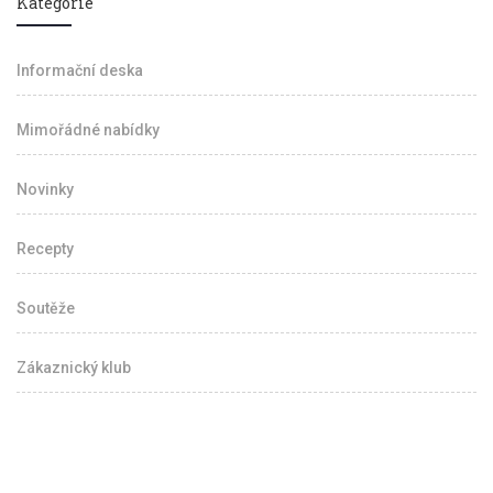
Kategorie
Informační deska
Mimořádné nabídky
Novinky
Recepty
Soutěže
Zákaznický klub