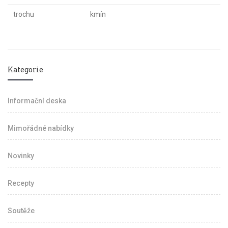
trochu
kmín
Kategorie
Informační deska
Mimořádné nabídky
Novinky
Recepty
Soutěže