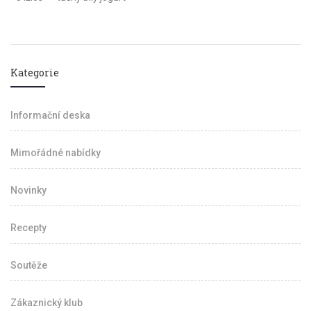
Kategorie
Informační deska
Mimořádné nabídky
Novinky
Recepty
Soutěže
Zákaznický klub