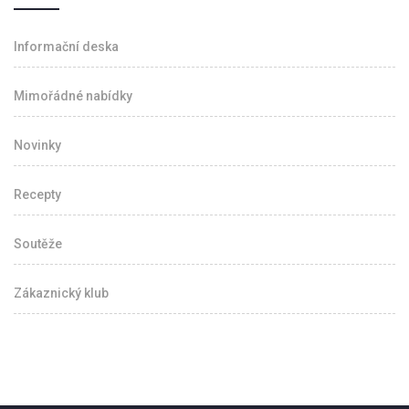
Informační deska
Mimořádné nabídky
Novinky
Recepty
Soutěže
Zákaznický klub