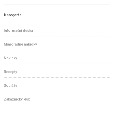
Kategorie
Informační deska
Mimořádné nabídky
Novinky
Recepty
Soutěže
Zákaznický klub