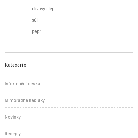
olivový olej
sůl
pepř
Kategorie
Informační deska
Mimořádné nabídky
Novinky
Recepty