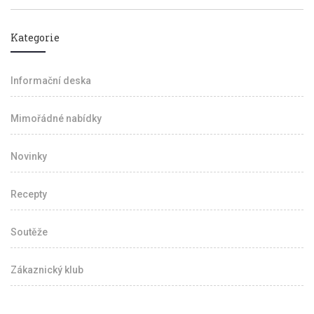
Kategorie
Informační deska
Mimořádné nabídky
Novinky
Recepty
Soutěže
Zákaznický klub