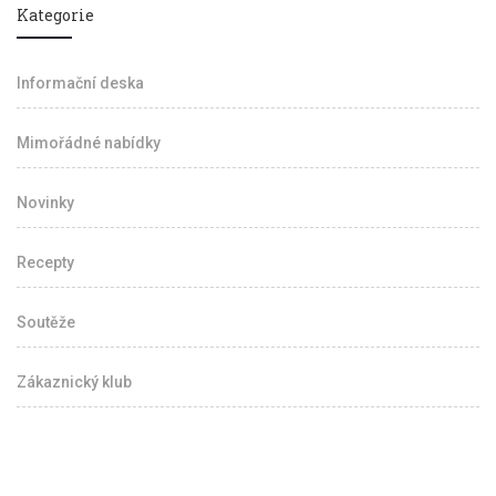
Kategorie
Informační deska
Mimořádné nabídky
Novinky
Recepty
Soutěže
Zákaznický klub