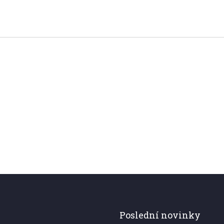
Poslední novinky