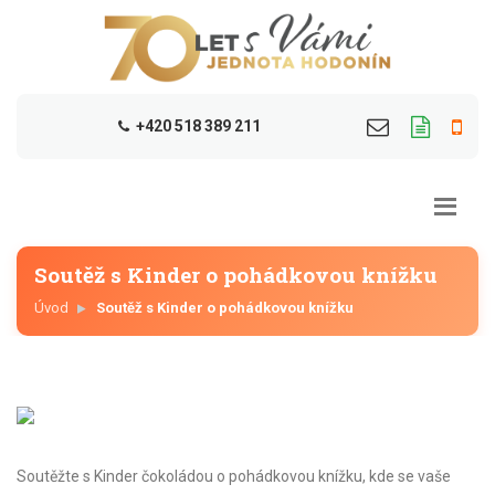
+420 518 389 211
Soutěž s Kinder o pohádkovou knížku
Úvod
Soutěž s Kinder o pohádkovou knížku
Soutěžte s Kinder čokoládou o pohádkovou knížku, kde se vaše