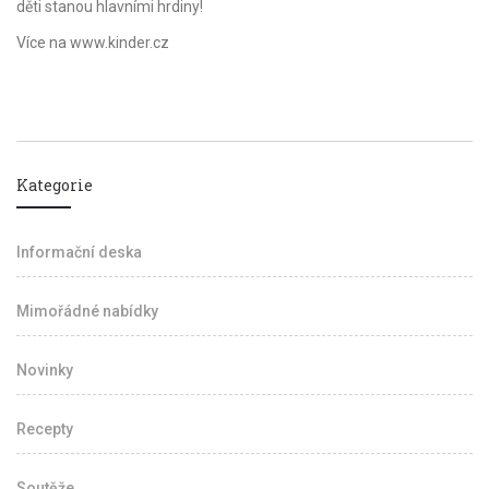
děti stanou hlavními hrdiny!
Více na www.kinder.cz
Kategorie
Informační deska
Mimořádné nabídky
Novinky
Recepty
Soutěže