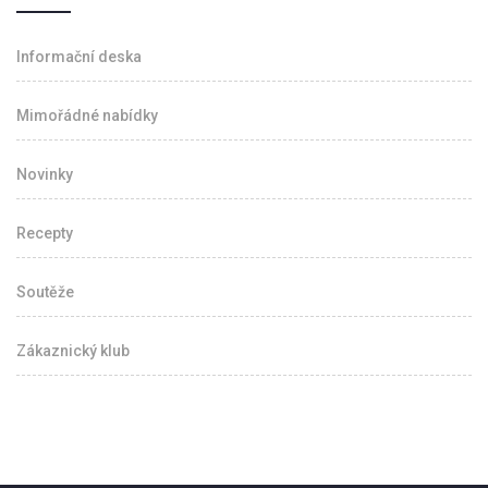
Informační deska
Mimořádné nabídky
Novinky
Recepty
Soutěže
Zákaznický klub