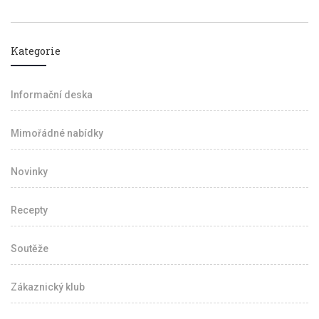
Kategorie
Informační deska
Mimořádné nabídky
Novinky
Recepty
Soutěže
Zákaznický klub