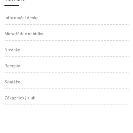
Informační deska
Mimořádné nabídky
Novinky
Recepty
Soutěže
Zákaznický klub