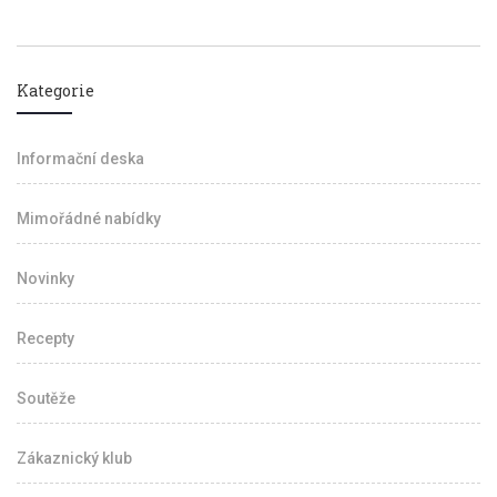
Kategorie
Informační deska
Mimořádné nabídky
Novinky
Recepty
Soutěže
Zákaznický klub